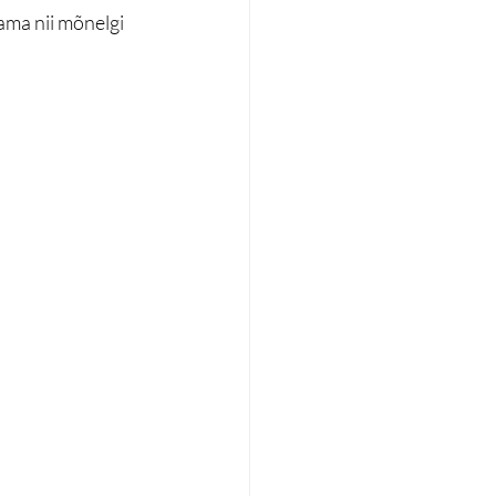
ma nii mõnelgi 